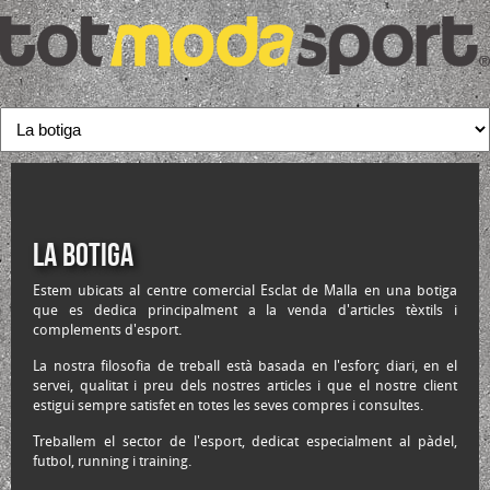
La botiga
Estem ubicats al centre comercial Esclat de Malla en una botiga
que es dedica principalment a la venda d'articles tèxtils i
complements d'esport.
La nostra filosofia de treball està basada en l'esforç diari, en el
servei, qualitat i preu dels nostres articles i que el nostre client
estigui sempre satisfet en totes les seves compres i consultes.
Treballem el sector de l'esport, dedicat especialment al pàdel,
futbol, running i training.